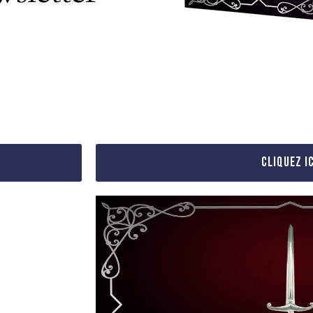
CLIQUEZ IC