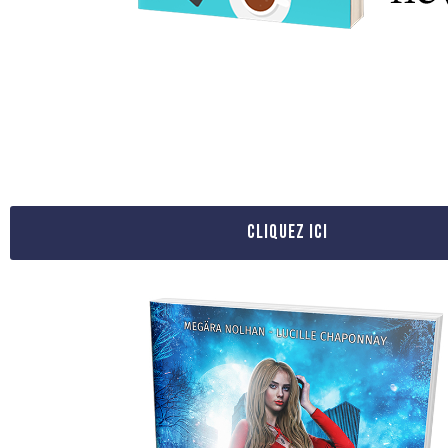
CLIQUEZ ICI