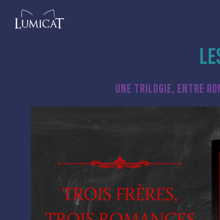
LE
UNE TRILOGIE, ENTRE R