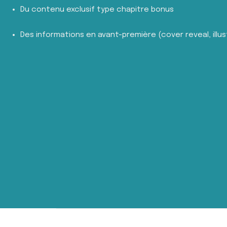
Du contenu exclusif type chapitre bonus
Des informations en avant-première (cover reveal, illus