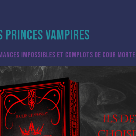
S PRINCES VAMPIRES
OMANCES IMPOSSIBLES ET COMPLOTS DE COUR MORTE