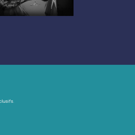
lusifs.