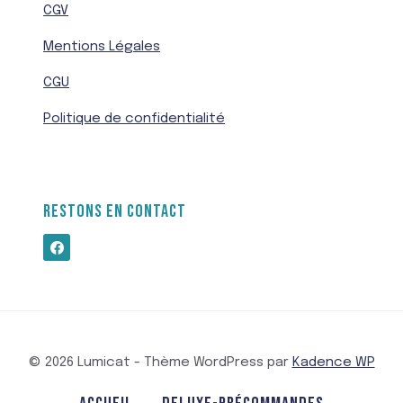
CGV
Mentions Légales
CGU
Politique de confidentialité
RESTONS EN CONTACT
© 2026 Lumicat - Thème WordPress par
Kadence WP