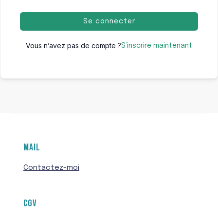
Se connecter
Vous n’avez pas de compte ?
S’inscrire maintenant
MAIL
Contactez-moi
CGV