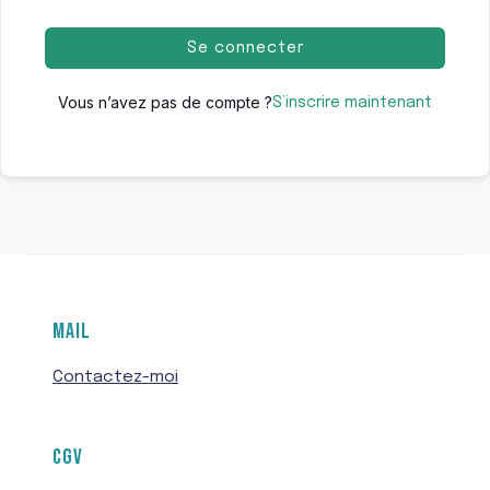
Se connecter
Vous n’avez pas de compte ?
S’inscrire maintenant
MAIL
Contactez-moi
CGV