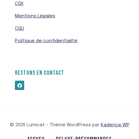
CGV
Mentions Légales
CGU
Politique de confidentialité
RESTONS EN CONTACT
© 2026 Lumicat - Thème WordPress par
Kadence WP