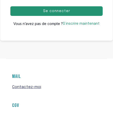
Se connecter
Vous n’avez pas de compte ?
S’inscrire maintenant
MAIL
Contactez-moi
CGV