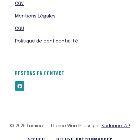
CGV
Mentions Légales
CGU
Politique de confidentialité
RESTONS EN CONTACT
© 2026 Lumicat - Thème WordPress par
Kadence WP