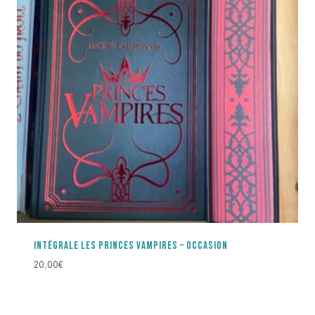
INTÉGRALE LES PRINCES VAMPIRES – OCCASION
20,00
€