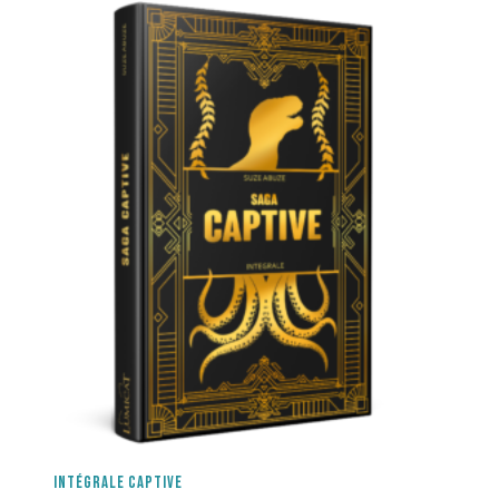
à
20,00€
INTÉGRALE CAPTIVE