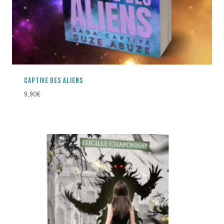
CAPTIVE DES ALIENS
9,90
€