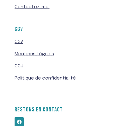
Contactez-moi
CGV
CGV
Mentions Légales
CGU
Politique de confidentialité
RESTONS EN CONTACT