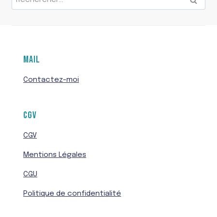
MAIL
Contactez-moi
CGV
CGV
Mentions Légales
CGU
Politique de confidentialité